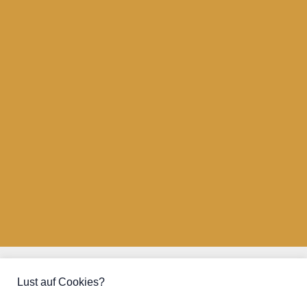
Kontakt
Lust auf Cookies?
Kooperationen
Datenschutz