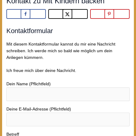
Kontakt zu Mit Kindern backen
Kontaktformular
Mit diesem Kontaktformular kannst du mir eine Nachricht
schreiben. Ich werde mich so bald wie möglich um dein
Anliegen kümmern.
Ich freue mich über deine Nachricht.
Dein Name (Pflichtfeld)
Deine E-Mail-Adresse (Pflichtfeld)
Betreff