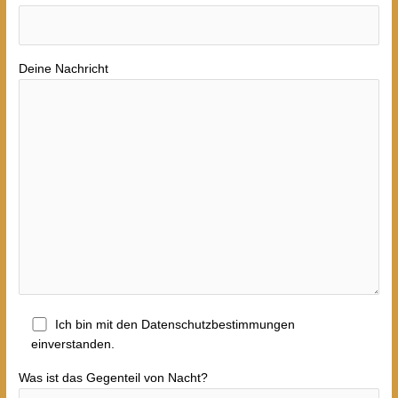
Deine Nachricht
Ich bin mit den Datenschutzbestimmungen
einverstanden.
Was ist das Gegenteil von Nacht?