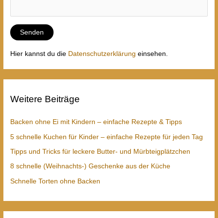
Hier kannst du die
Datenschutzerklärung
einsehen.
Weitere Beiträge
Backen ohne Ei mit Kindern – einfache Rezepte & Tipps
5 schnelle Kuchen für Kinder – einfache Rezepte für jeden Tag
Tipps und Tricks für leckere Butter- und Mürbteigplätzchen
8 schnelle (Weihnachts-) Geschenke aus der Küche
Schnelle Torten ohne Backen