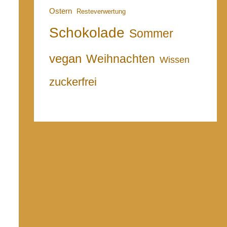
Ostern
Resteverwertung
Schokolade
Sommer
vegan
Weihnachten
Wissen
zuckerfrei