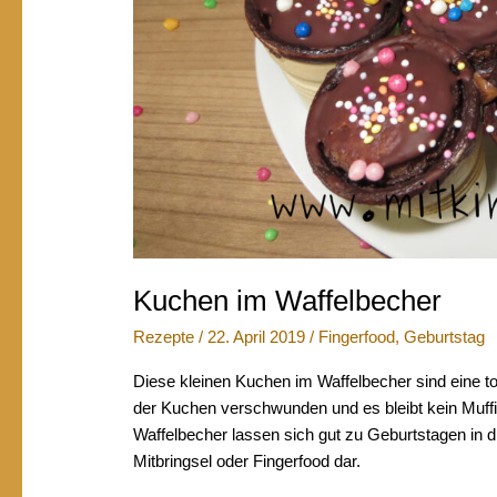
Kuchen im Waffelbecher
Rezepte
/
22. April 2019
/
Fingerfood
,
Geburtstag
Diese kleinen Kuchen im Waffelbecher sind eine to
der Kuchen verschwunden und es bleibt kein Muffin
Waffelbecher lassen sich gut zu Geburtstagen in d
Mitbringsel oder Fingerfood dar.