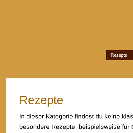
Rezepte
Rezepte
In dieser Kategorie findest du keine k
besondere Rezepte, beispielsweise für