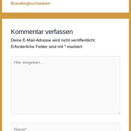
Brandteigbuchstaben
Kommentar verfassen
Deine E-Mail-Adresse wird nicht veröffentlicht.
Erforderliche Felder sind mit
*
markiert
Hier
eingeben…
Name*