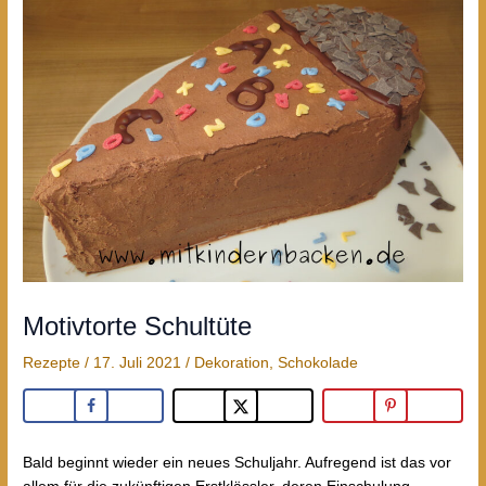
Motivtorte Schultüte
Rezepte
/
17. Juli 2021
/
Dekoration
,
Schokolade
Bald beginnt wieder ein neues Schuljahr. Aufregend ist das vor