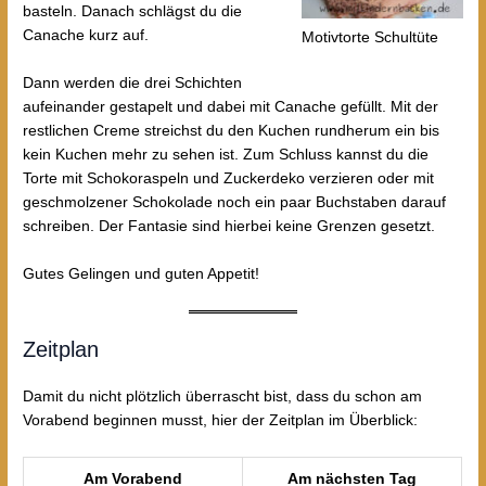
basteln. Danach schlägst du die
Canache kurz auf.
Motivtorte Schultüte
Dann werden die drei Schichten
aufeinander gestapelt und dabei mit Canache gefüllt. Mit der
restlichen Creme streichst du den Kuchen rundherum ein bis
kein Kuchen mehr zu sehen ist. Zum Schluss kannst du die
Torte mit Schokoraspeln und Zuckerdeko verzieren oder mit
geschmolzener Schokolade noch ein paar Buchstaben darauf
schreiben. Der Fantasie sind hierbei keine Grenzen gesetzt.
Gutes Gelingen und guten Appetit!
Zeitplan
Damit du nicht plötzlich überrascht bist, dass du schon am
Vorabend beginnen musst, hier der Zeitplan im Überblick:
Am Vorabend
Am nächsten Tag