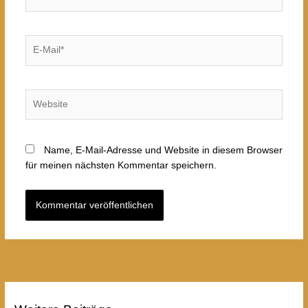
E-
Mail*
Website
Name, E-Mail-Adresse und Website in diesem Browser
für meinen nächsten Kommentar speichern.