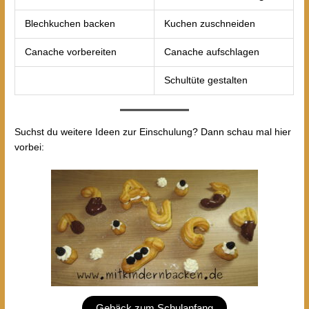
Blechkuchen backen
Kuchen zuschneiden
Canache vorbereiten
Canache aufschlagen
Schultüte gestalten
Suchst du weitere Ideen zur Einschulung? Dann schau mal hier
vorbei:
Gebäck zum Schulanfang