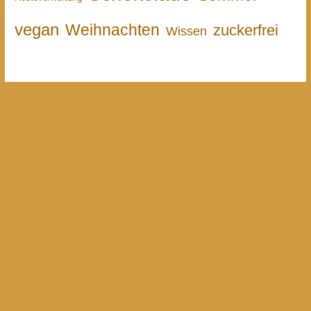
vegan
Weihnachten
zuckerfrei
Wissen