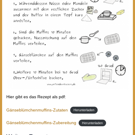
Hier gibt es das Rezept als pdf:
Gänseblümchenmuffins-Zutaten
Herunterladen
Gänseblümchenmuffins-Zubereitung
Herunterladen