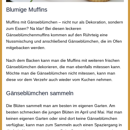
Blumige Muffins
Muffins mit Gänseblümchen – nicht nur als Dekoration, sondern
zum Essen? Na klar! Bei diesen leckeren
Gänseblümchenmuffins kommen auf den Rührteig eine
Nussmischung und anschließend Gänseblümchen, die im Ofen
mitgebacken werden.
Nach dem Backen kann man die Muffins mit weiteren frischen
Gänseblümchen dekorieren, die man ebenfalls mitessen kann.
Möchte man die Gänseblümchen nicht mitessen, kann man
diese vor dem Verzehr auch wieder vom Kuchen nehmen.
Gänseblümchen sammeln
Die Blüten sammelt man am besten im eigenen Garten. Am
besten schmecken die jungen Blüten im April und Mai. Hat man
keinen eigenen Garten oder sind dort keine Gänseblümchen
verfügbar, kann man zum Sammeln auch einen Spaziergang in