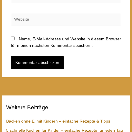
Website
Name, E-Mail-Adresse und Website in diesem Browser
für meinen nächsten Kommentar speichern.
Weitere Beiträge
Backen ohne Ei mit Kindern – einfache Rezepte & Tipps
5 schnelle Kuchen für Kinder – einfache Rezepte für jeden Tag