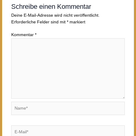
Schreibe einen Kommentar
Deine E-Mail-Adresse wird nicht veröffentlicht.
Erforderliche Felder sind mit
*
markiert
Kommentar
*
Name*
E-
Mail*