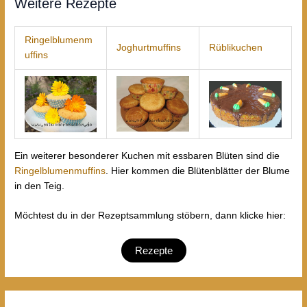
Weitere Rezepte
Ringelblumenm
Joghurtmuffins
Rüblikuchen
uffins
Ein weiterer besonderer Kuchen mit essbaren Blüten sind die
Ringelblumenmuffins
. Hier kommen die Blütenblätter der Blume
in den Teig.
Möchtest du in der Rezeptsammlung stöbern, dann klicke hier:
Rezepte