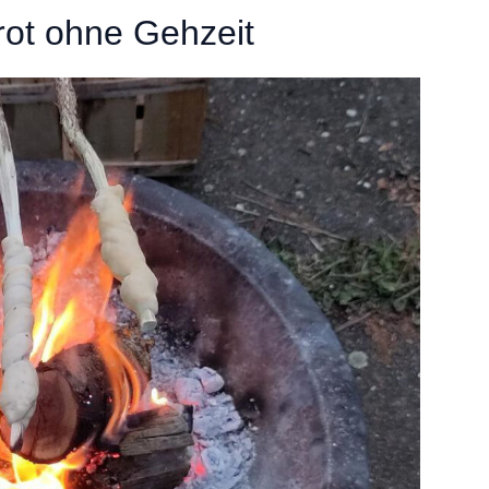
ot ohne Gehzeit