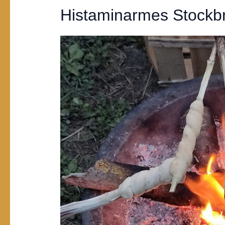
Histaminarmes Stockbr