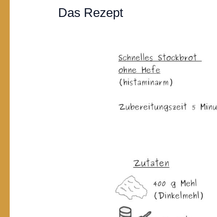
Das Rezept