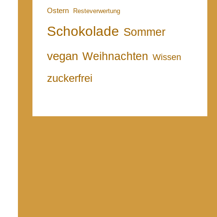
Ostern
Resteverwertung
Schokolade
Sommer
vegan
Weihnachten
Wissen
zuckerfrei