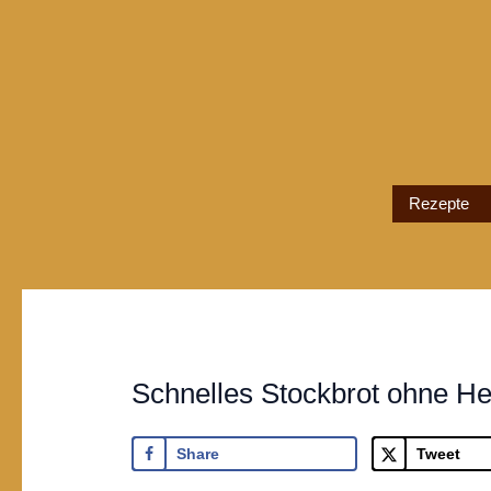
Rezepte
Schnelles Stockbrot ohne He
Share
Tweet