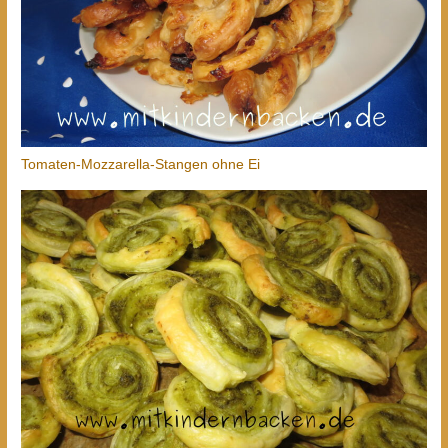
Tomaten-Mozzarella-Stangen ohne Ei