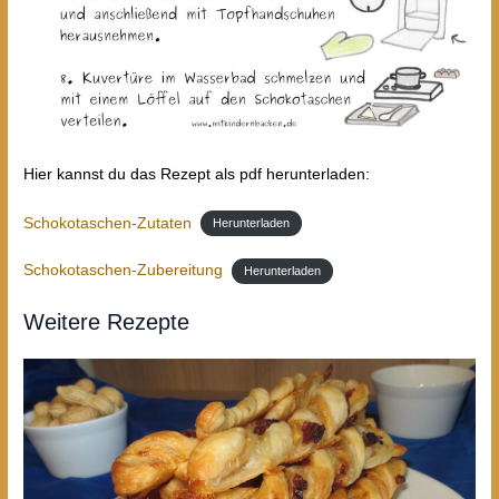
Hier kannst du das Rezept als pdf herunterladen:
Schokotaschen-Zutaten
Herunterladen
Schokotaschen-Zubereitung
Herunterladen
Weitere Rezepte