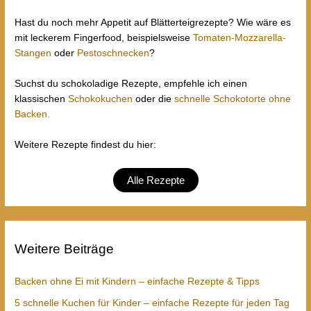
Hast du noch mehr Appetit auf Blätterteigrezepte? Wie wäre es
mit leckerem Fingerfood, beispielsweise
Tomaten-Mozzarella-
Stangen
oder
Pestoschnecken
?
Suchst du schokoladige Rezepte, empfehle ich einen
klassischen
Schokokuchen
oder die
schnelle Schokotorte ohne
Backen.
Weitere Rezepte findest du hier:
Alle Rezepte
Weitere Beiträge
Backen ohne Ei mit Kindern – einfache Rezepte & Tipps
5 schnelle Kuchen für Kinder – einfache Rezepte für jeden Tag