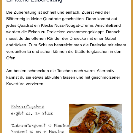
Die Zubereitung ist schnell und einfach. Zuerst wird der
Blätterteig in kleine Quadrate geschnitten. Dann kommt auf
jedes Quadrat ein Klecks Nuss-Nougat-Creme. Anschließend
werden die Ecken zu Dreiecken zusammengeklappt. Danach
musst du die offenen Ränder der Dreiecke mit einer Gabel
andrücken. Zum Schluss bestreicht man die Dreiecke mit einem
verquirlten Ei und schon können die Blätterteigtaschen in den
Ofen.
Am besten schmecken die Taschen noch warm. Alternativ
kannst du sie etwas abkühlen lassen und mit geschmolzener
Kuvertüre verzieren.