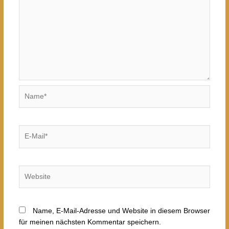
Name*
E-
Mail*
Website
Name, E-Mail-Adresse und Website in diesem Browser
für meinen nächsten Kommentar speichern.