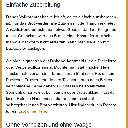
Einfache Zubereitung
Dieses Vollkornbrot backe ich oft, da es einfach zuzubereiten
ist. Für das Brot werden alle Zutaten mit der Hand verknetet.
Anschließend braucht man etwas Geduld, da das Brot gehen
muss. Gebacken wird das Brot in einer Kastenform. Möchte
man die Backform nicht einfetten, kann man sie auch mit
Backpapier auslegen.
Als Mehl eignet sich gut Dinkelvollkornmehl für ein Dinkelbrot
oder Weizenvollkornmehl. Möchte man statt frischer Hefe
Trockenhefe verwenden, braucht man für dieses Rezept ein
Päckchen Trockenhefe. In den Teig kann man nach Belieben
verschiedene Kerne geben. Gut passen beispielsweise
Sonnenblumenkerne, Leinsamen oder Weizenkleie. Hast du
keine Hefe im Haus, musst du trotzdem nicht auf
selbstgebackenes Brot verzichten. Hier findest du ein Rezept
für ein
Brot ohne Hefe
.
Ohne Vorheizen und ohne Waage