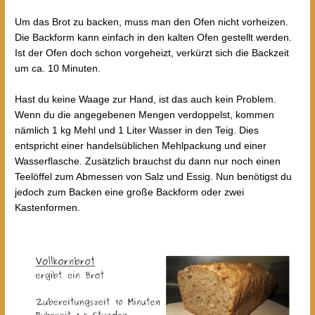
Um das Brot zu backen, muss man den Ofen nicht vorheizen.
Die Backform kann einfach in den kalten Ofen gestellt werden.
Ist der Ofen doch schon vorgeheizt, verkürzt sich die Backzeit
um ca. 10 Minuten.
Hast du keine Waage zur Hand, ist das auch kein Problem.
Wenn du die angegebenen Mengen verdoppelst, kommen
nämlich 1 kg Mehl und 1 Liter Wasser in den Teig. Dies
entspricht einer handelsüblichen Mehlpackung und einer
Wasserflasche. Zusätzlich brauchst du dann nur noch einen
Teelöffel zum Abmessen von Salz und Essig. Nun benötigst du
jedoch zum Backen eine große Backform oder zwei
Kastenformen.