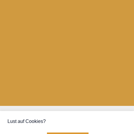
Kontakt
Lust auf Cookies?
Kooperationen
Datenschutz