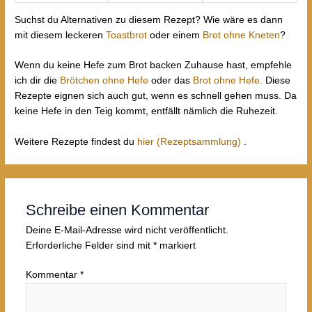
Suchst du Alternativen zu diesem Rezept? Wie wäre es dann
mit diesem leckeren
Toastbrot
oder einem
Brot ohne Kneten
?
Wenn du keine Hefe zum Brot backen Zuhause hast, empfehle
ich dir die
Brötchen ohne Hefe
oder das
Brot ohne Hefe.
Diese
Rezepte eignen sich auch gut, wenn es schnell gehen muss. Da
keine Hefe in den Teig kommt, entfällt nämlich die Ruhezeit.
Weitere Rezepte findest du
hier (Rezeptsammlung)
.
Schreibe einen Kommentar
Deine E-Mail-Adresse wird nicht veröffentlicht.
Erforderliche Felder sind mit
*
markiert
Kommentar
*