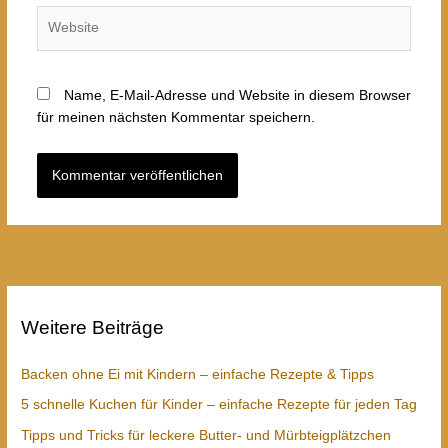
Website
Name, E-Mail-Adresse und Website in diesem Browser
für meinen nächsten Kommentar speichern.
Weitere Beiträge
Backen ohne Ei mit Kindern – einfache Rezepte & Tipps
5 schnelle Kuchen für Kinder – einfache Rezepte für jeden Tag
Tipps und Tricks für leckere Butter- und Mürbteigplätzchen