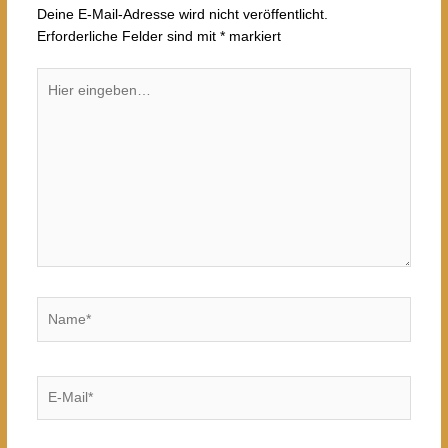
Deine E-Mail-Adresse wird nicht veröffentlicht.
Erforderliche Felder sind mit
*
markiert
Hier
eingeben…
Name*
E-
Mail*