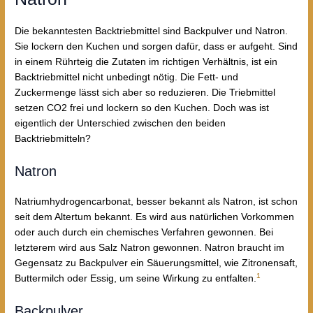
Die bekanntesten Backtriebmittel sind Backpulver und Natron.
Sie lockern den Kuchen und sorgen dafür, dass er aufgeht. Sind
in einem Rührteig die Zutaten im richtigen Verhältnis, ist ein
Backtriebmittel nicht unbedingt nötig. Die Fett- und
Zuckermenge lässt sich aber so reduzieren. Die Triebmittel
setzen CO2 frei und lockern so den Kuchen. Doch was ist
eigentlich der Unterschied zwischen den beiden
Backtriebmitteln?
Natron
Natriumhydrogencarbonat, besser bekannt als Natron, ist schon
seit dem Altertum bekannt. Es wird aus natürlichen Vorkommen
oder auch durch ein chemisches Verfahren gewonnen. Bei
letzterem wird aus Salz Natron gewonnen. Natron braucht im
Gegensatz zu Backpulver ein Säuerungsmittel, wie Zitronensaft,
1
Buttermilch oder Essig, um seine Wirkung zu entfalten.
Backpulver