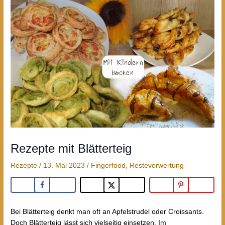
Rezepte mit Blätterteig
Rezepte
/
13. Mai 2023
/
Fingerfood
,
Resteverwertung
Bei Blätterteig denkt man oft an Apfelstrudel oder Croissants.
Doch Blätterteig lässt sich vielseitig einsetzen. Im