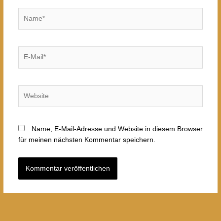
Name*
E-
Mail*
Website
Name, E-Mail-Adresse und Website in diesem Browser
für meinen nächsten Kommentar speichern.