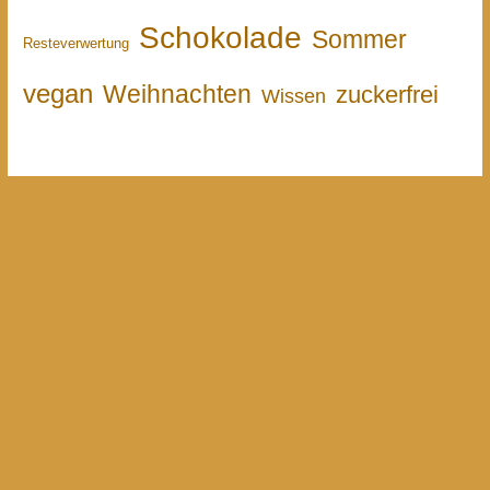
Schokolade
Sommer
Resteverwertung
vegan
Weihnachten
zuckerfrei
Wissen