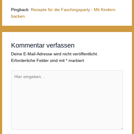
Pingback:
Rezepte für die Faschingsparty - Mit Kindern
backen
Kommentar verfassen
Deine E-Mail-Adresse wird nicht veröffentlicht.
Erforderliche Felder sind mit
*
markiert
Hier
eingeben…