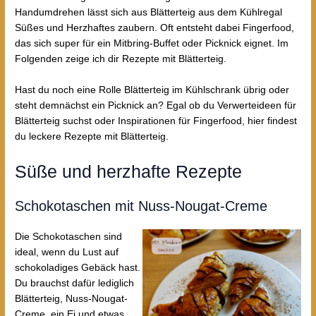
Handumdrehen lässt sich aus Blätterteig aus dem Kühlregal
Süßes und Herzhaftes zaubern. Oft entsteht dabei Fingerfood,
das sich super für ein Mitbring-Buffet oder Picknick eignet. Im
Folgenden zeige ich dir Rezepte mit Blätterteig.
Hast du noch eine Rolle Blätterteig im Kühlschrank übrig oder
steht demnächst ein Picknick an? Egal ob du Verwerteideen für
Blätterteig suchst oder Inspirationen für Fingerfood, hier findest
du leckere Rezepte mit Blätterteig.
Süße und herzhafte Rezepte
Schokotaschen mit Nuss-Nougat-Creme
Die Schokotaschen sind
ideal, wenn du Lust auf
schokoladiges Gebäck hast.
Du brauchst dafür lediglich
Blätterteig, Nuss-Nougat-
Creme, ein Ei und etwas