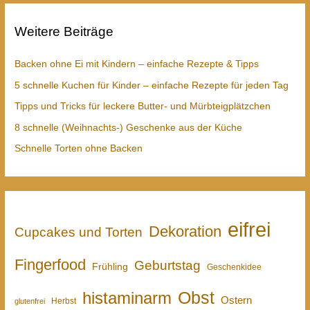
Weitere Beiträge
Backen ohne Ei mit Kindern – einfache Rezepte & Tipps
5 schnelle Kuchen für Kinder – einfache Rezepte für jeden Tag
Tipps und Tricks für leckere Butter- und Mürbteigplätzchen
8 schnelle (Weihnachts-) Geschenke aus der Küche
Schnelle Torten ohne Backen
eifrei
Dekoration
Cupcakes und Torten
Fingerfood
Geburtstag
Frühling
Geschenkidee
Obst
histaminarm
Ostern
Herbst
glutenfrei