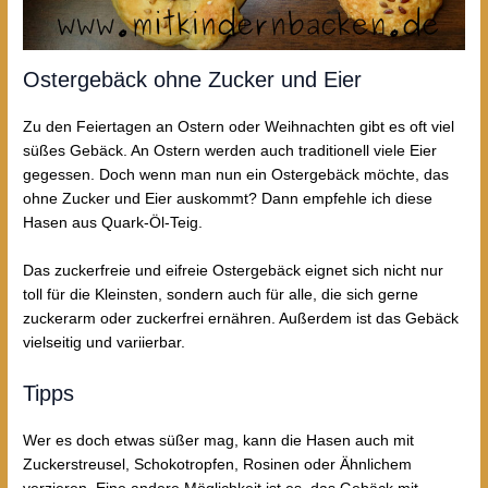
Ostergebäck ohne Zucker und Eier
Zu den Feiertagen an Ostern oder Weihnachten gibt es oft viel
süßes Gebäck. An Ostern werden auch traditionell viele Eier
gegessen. Doch wenn man nun ein Ostergebäck möchte, das
ohne Zucker und Eier auskommt? Dann empfehle ich diese
Hasen aus Quark-Öl-Teig.
Das zuckerfreie und eifreie Ostergebäck eignet sich nicht nur
toll für die Kleinsten, sondern auch für alle, die sich gerne
zuckerarm oder zuckerfrei ernähren. Außerdem ist das Gebäck
vielseitig und variierbar.
Tipps
Wer es doch etwas süßer mag, kann die Hasen auch mit
Zuckerstreusel, Schokotropfen, Rosinen oder Ähnlichem