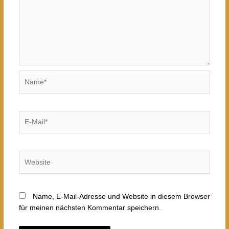
Name*
E-
Mail*
Website
Name, E-Mail-Adresse und Website in diesem Browser
für meinen nächsten Kommentar speichern.