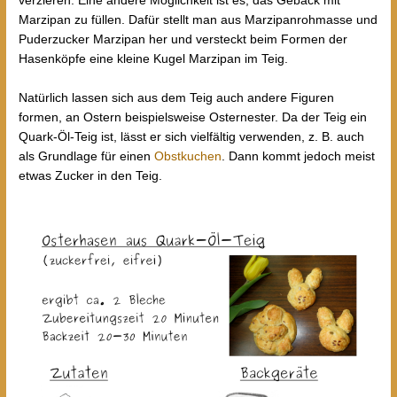
verzieren. Eine andere Möglichkeit ist es, das Gebäck mit
Marzipan zu füllen. Dafür stellt man aus Marzipanrohmasse und
Puderzucker Marzipan her und versteckt beim Formen der
Hasenköpfe eine kleine Kugel Marzipan im Teig.
Natürlich lassen sich aus dem Teig auch andere Figuren
formen, an Ostern beispielsweise Osternester. Da der Teig ein
Quark-Öl-Teig ist, lässt er sich vielfältig verwenden, z. B. auch
als Grundlage für einen
Obstkuchen
. Dann kommt jedoch meist
etwas Zucker in den Teig.